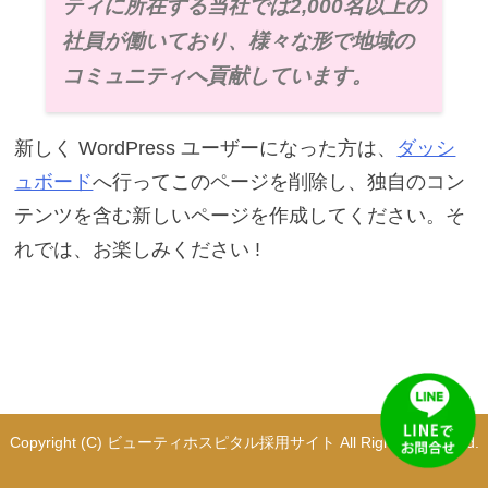
ティに所在する当社では2,000名以上の
社員が働いており、様々な形で地域の
コミュニティへ貢献しています。
新しく WordPress ユーザーになった方は、
ダッシ
ュボード
へ行ってこのページを削除し、独自のコン
テンツを含む新しいページを作成してください。そ
れでは、お楽しみください !
Copyright (C) ビューティホスピタル採用サイト All Rights Reserved.